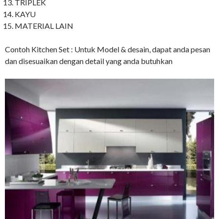
TRIPLEK
KAYU
MATERIAL LAIN
Contoh Kitchen Set : Untuk Model & desain, dapat anda pesan
dan disesuaikan dengan detail yang anda butuhkan