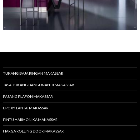
TUKANG BAJA RINGAN MAKASSAR
JASA TUKANG BANGUNAN DI MAKASSAR
PASANG PLAFON MAKASSAR
EPOXY LANTAI MAKASSAR
PINTU HARMONIKA MAKASSAR
HARGA ROLLING DOOR MAKASSAR