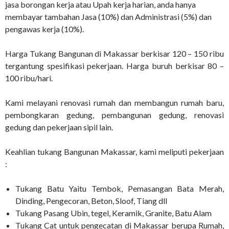
jasa borongan kerja atau Upah kerja harian, anda hanya
membayar tambahan Jasa (10%) dan Administrasi (5%) dan
pengawas kerja (10%).
Harga Tukang Bangunan di Makassar berkisar 120 – 150 ribu
tergantung spesifikasi pekerjaan. Harga buruh berkisar 80 –
100 ribu/hari.
Kami melayani renovasi rumah dan membangun rumah baru,
pembongkaran gedung, pembangunan gedung, renovasi
gedung dan pekerjaan sipil lain.
Keahlian tukang Bangunan Makassar, kami meliputi pekerjaan
:
Tukang Batu Yaitu Tembok, Pemasangan Bata Merah,
Dinding, Pengecoran, Beton, Sloof, Tiang dll
Tukang Pasang Ubin, tegel, Keramik, Granite, Batu Alam
Tukang Cat untuk pengecatan di Makassar berupa Rumah,