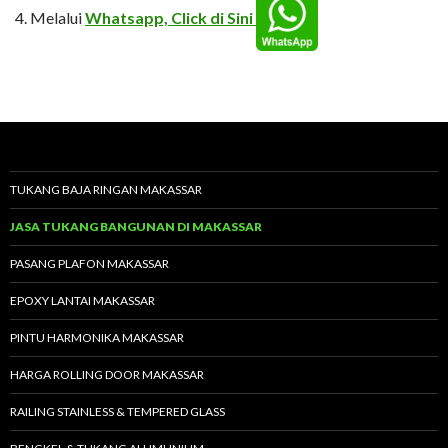
Melalui
Whatsapp, Click di Sini
TUKANG BAJA RINGAN MAKASSAR
JASA TUKANG BANGUNAN DI MAKASSAR
PASANG PLAFON MAKASSAR
EPOXY LANTAI MAKASSAR
PINTU HARMONIKA MAKASSAR
HARGA ROLLING DOOR MAKASSAR
RAILING STAINLESS & TEMPERED GLASS